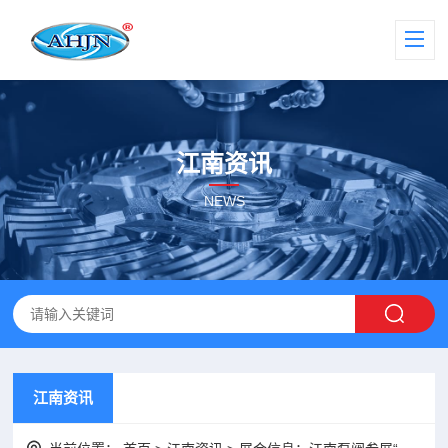
江南资讯
NEWS
江南资讯