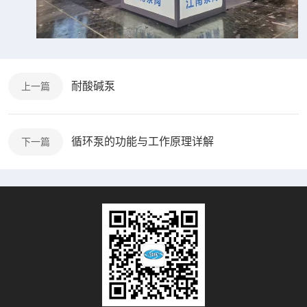
耐酸碱泵
上一篇
循环泵的功能与工作原理详解
下一篇