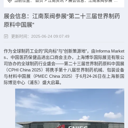
当前位置：
首页
>
江南资讯
> 展会信息：江南泵阀参展“第二十三届世界制药原料中国展”
展会信息：江南泵阀参展“第二十三届世界制药
原料中国展”
更新时间：2025-06-24 09:07:49
作为全球制药工业的”风向标”与”创新策源地”，由Informa Market
s、中国医药保健品进出口商会主办，上海博华国际展览有限公
司协办的全球制药行业盛会——第二十三届世界制药原料中国展
（CPHI China 2025）将携手第十八届世界制药机械、包装设备
与材料中国展（PMEC China 2025）于6月24-26日在上海新国
际博览中心（浦东）盛大启幕。