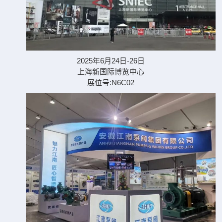
2025年6月24日-26日
上海新国际博览中心
展位号:N6C02