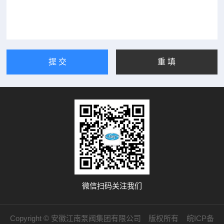
微信扫码关注我们
Copyright © 安徽江南泵阀集团有限公司 版权所有
皖ICP备