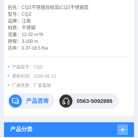
别名：CQZ不锈钢自吸泵|CQZ不锈钢泵
型号：CQZ
品牌：江南
材质：不锈钢
流量：12-32 m³/h
扬程：3-100 m
功率：0.37-18.5 Kw
产品型号：CQZ
更新时间：2025-06-12
厂商性质：厂家直销
产品咨询
0563-5092886
产品分类