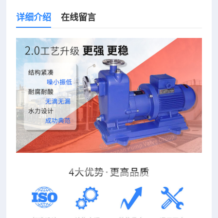
详细介绍
在线留言