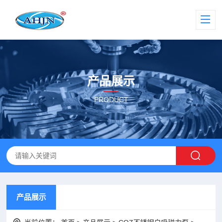
产品展示
PRODUCT
产品展示