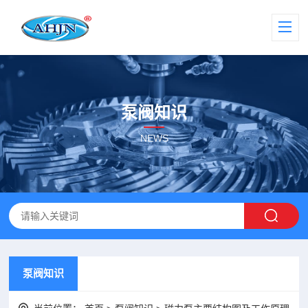
泵阀知识
NEWS
泵阀知识