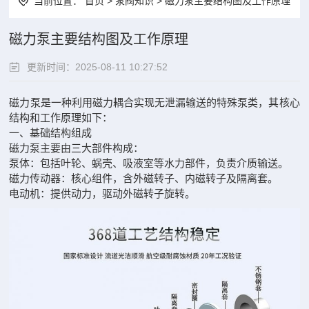
当前位置：
首页
>
泵阀知识
> 磁力泵主要结构图及工作原理
磁力泵主要结构图及工作原理
更新时间：2025-08-11 10:27:52
磁力泵是一种利用磁力耦合实现无泄漏输送的特殊泵类，其核心
结构和工作原理如下：
一、基础结构组成‌
磁力泵主要由三大部件构成：
泵体‌：包括叶轮、蜗壳、吸液室等水力部件，负责介质输送。
磁力传动器‌：核心组件，含外磁转子、内磁转子及隔离套。
电动机‌：提供动力，驱动外磁转子旋转。