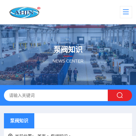
泵阀知识
NEWS CENTER
泵阀知识