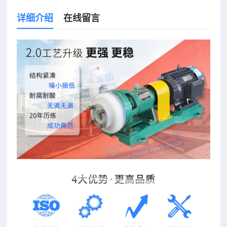
详细介绍
在线留言