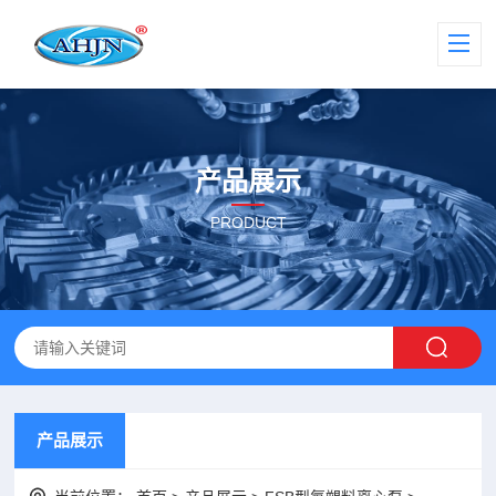
产品展示
PRODUCT
产品展示