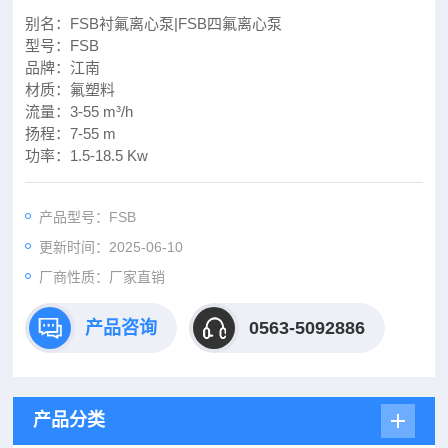
别名：FSB衬氟离心泵|FSB四氟离心泵
型号：FSB
品牌：江南
材质：氟塑料
流量：3-55 m³/h
扬程：7-55 m
功率：1.5-18.5 Kw
产品型号：FSB
更新时间：2025-06-10
厂商性质：厂家直销
产品咨询
0563-5092886
产品分类