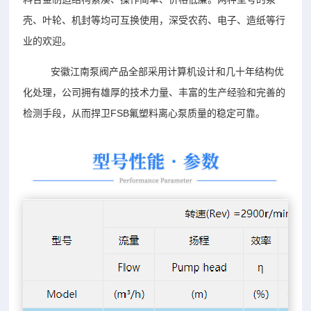
壳、叶轮、机封等均可互换使用，深受农药、电子、造纸等行
业的欢迎。
安徽江南泵阀产品全部采用计算机设计和几十年结构优
化处理，公司拥有雄厚的技术力量、丰富的生产经验和完善的
检测手段，从而捍卫FSB氟塑料离心泵质量的稳定可靠。