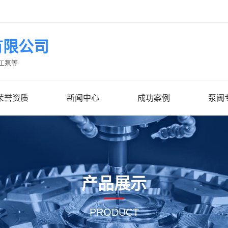
有限公司
工泵等
荣誉资质
新闻中心
成功案例
泵阀
产品展示
PRODUCT