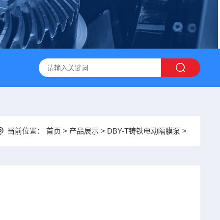
当前位置：
首页
>
产品展示
> DBY-T铸铁电动隔膜泵 >