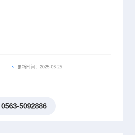
更新时间：2025-06-25
0563-5092886