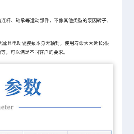
的连杆、轴承等运动部件，不像其他类型的泵因转子、
漏;且电动隔膜泵本身无轴封，使用寿命大大延长;根
酯等，可以满足不同客户的要求。