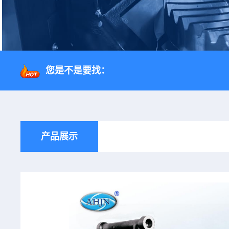
您是不是要找：
产品展示