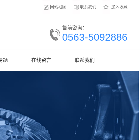
网站地图
联系我们
加入收藏
售前咨询：
0563-5092886
专题
在线留言
联系我们