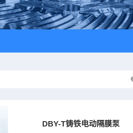
DBY-T铸铁电动隔膜泵